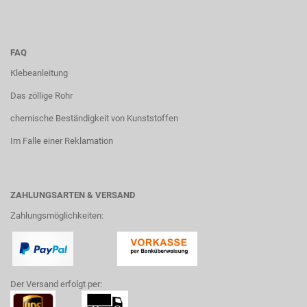
FAQ
Klebeanleitung
Das zöllige Rohr
chemische Beständigkeit von Kunststoffen
Im Falle einer Reklamation
ZAHLUNGSARTEN & VERSAND
Zahlungsmöglichkeiten:
Der Versand erfolgt per: