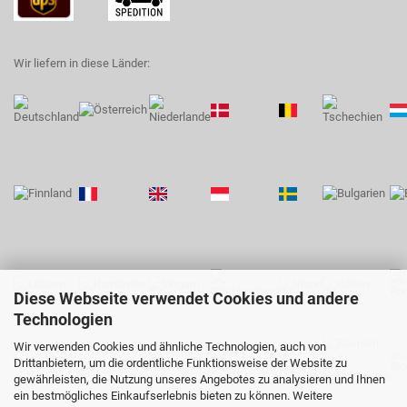
Wir liefern in diese Länder:
Diese Webseite verwendet Cookies und andere
Technologien
Wir verwenden Cookies und ähnliche Technologien, auch von
Drittanbietern, um die ordentliche Funktionsweise der Website zu
gewährleisten, die Nutzung unseres Angebotes zu analysieren und Ihnen
ein bestmögliches Einkaufserlebnis bieten zu können. Weitere