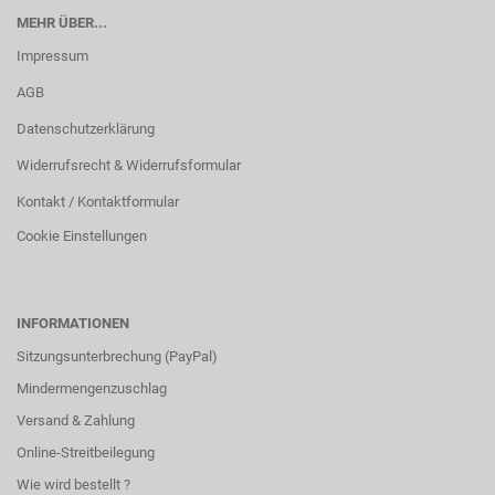
MEHR ÜBER...
Impressum
AGB
Datenschutzerklärung
Widerrufsrecht & Widerrufsformular
Kontakt / Kontaktformular
Cookie Einstellungen
INFORMATIONEN
Sitzungsunterbrechung (PayPal)
Mindermengenzuschlag
Versand & Zahlung
Online-Streitbeilegung
Wie wird bestellt ?