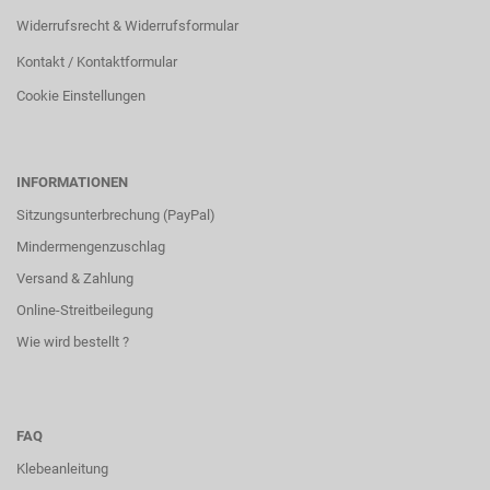
Widerrufsrecht & Widerrufsformular
Kontakt / Kontaktformular
Cookie Einstellungen
INFORMATIONEN
Sitzungsunterbrechung (PayPal)
Mindermengenzuschlag
Versand & Zahlung
Online-Streitbeilegung
Wie wird bestellt ?
FAQ
Klebeanleitung