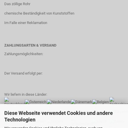
Das zöllige Rohr
chemische Beständigkeit von Kunststoffen
Im Falle einer Reklamation
ZAHLUNGSARTEN & VERSAND
Zahlungsmöglichkeiten:
Der Versand erfolgt per:
Wir liefern in diese Länder:
Diese Webseite verwendet Cookies und andere
Technologien