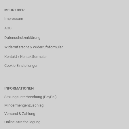
MEHR ÜBER...
Impressum
AGB
Datenschutzerklärung
Widerrufsrecht & Widerrufsformular
Kontakt / Kontaktformular
Cookie Einstellungen
INFORMATIONEN
Sitzungsunterbrechung (PayPal)
Mindermengenzuschlag
Versand & Zahlung
Online-Streitbeilegung