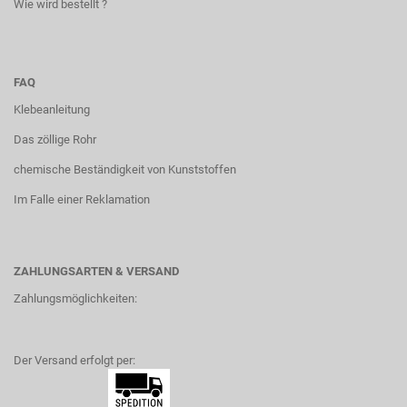
Wie wird bestellt ?
FAQ
Klebeanleitung
Das zöllige Rohr
chemische Beständigkeit von Kunststoffen
Im Falle einer Reklamation
ZAHLUNGSARTEN & VERSAND
Zahlungsmöglichkeiten:
Der Versand erfolgt per: