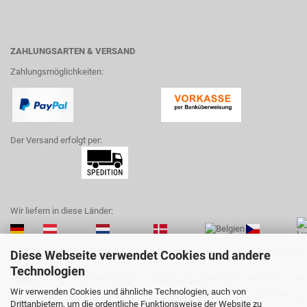
ZAHLUNGSARTEN & VERSAND
Zahlungsmöglichkeiten:
Der Versand erfolgt per:
Wir liefern in diese Länder:
Diese Webseite verwendet Cookies und andere
Technologien
Wir verwenden Cookies und ähnliche Technologien, auch von
Drittanbietern, um die ordentliche Funktionsweise der Website zu