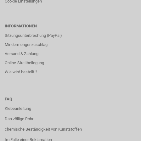
Cookie Einstellungen
INFORMATIONEN
Sitzungsunterbrechung (PayPal)
Mindermengenzuschlag
Versand & Zahlung
Online-Streitbeilegung
Wie wird bestellt ?
FAQ
Klebeanleitung
Das zöllige Rohr
chemische Beständigkeit von Kunststoffen
Im Falle einer Reklamation