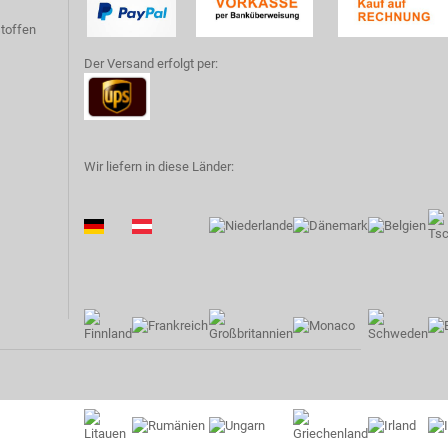
toffen
Der Versand erfolgt per:
Wir liefern in diese Länder: