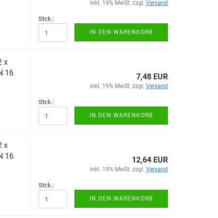
inkl. 19% MwSt. zzgl.
Versand
Stck.:
IN DEN WARENKORB
2 x
N 16
7,48 EUR
inkl. 19% MwSt. zzgl.
Versand
Stck.:
IN DEN WARENKORB
2 x
N 16
12,64 EUR
inkl. 19% MwSt. zzgl.
Versand
Stck.:
IN DEN WARENKORB