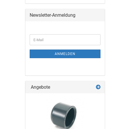
Newsletter-Anmeldung
ANMELDEN
Angebote