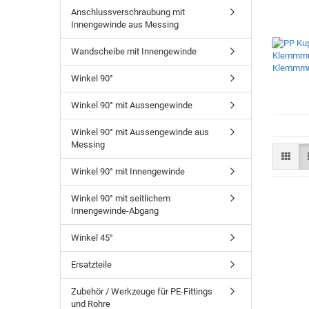
Anschlussverschraubung mit
Innengewinde aus Messing
Wandscheibe mit Innengewinde
Winkel 90°
Winkel 90° mit Aussengewinde
Winkel 90° mit Aussengewinde aus
Messing
Winkel 90° mit Innengewinde
Winkel 90° mit seitlichem
Innengewinde-Abgang
Winkel 45°
Ersatzteile
Zubehör / Werkzeuge für PE-Fittings
und Rohre