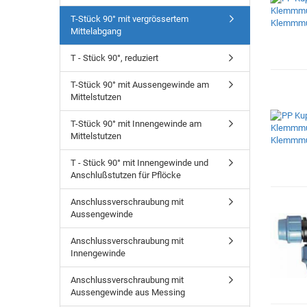
T-Stück 90° mit vergrössertem
Mittelabgang
T - Stück 90°, reduziert
T-Stück 90° mit Aussengewinde am
Mittelstutzen
T-Stück 90° mit Innengewinde am
Mittelstutzen
T - Stück 90° mit Innengewinde und
Anschlußstutzen für Pflöcke
Anschlussverschraubung mit
Aussengewinde
Anschlussverschraubung mit
Innengewinde
Anschlussverschraubung mit
Aussengewinde aus Messing