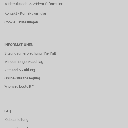
Widerrufsrecht & Widerrufsformular
Kontakt / Kontaktformular
Cookie Einstellungen
INFORMATIONEN
Sitzungsunterbrechung (PayPal)
Mindermengenzuschlag
Versand & Zahlung
Online-Streitbeilegung
Wie wird bestellt ?
FAQ
Klebeanleitung