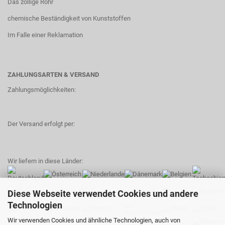
Das zöllige Rohr
chemische Beständigkeit von Kunststoffen
Im Falle einer Reklamation
ZAHLUNGSARTEN & VERSAND
Zahlungsmöglichkeiten:
Der Versand erfolgt per:
Wir liefern in diese Länder:
Diese Webseite verwendet Cookies und andere
Technologien
Wir verwenden Cookies und ähnliche Technologien, auch von