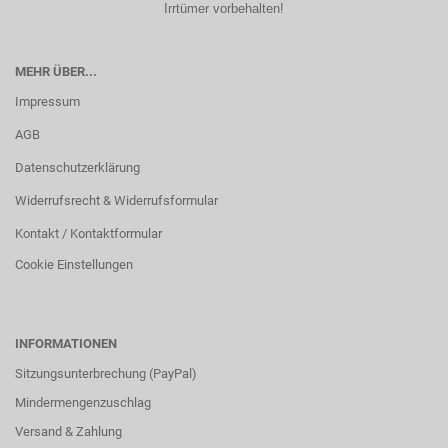
Irrtümer vorbehalten!
MEHR ÜBER...
Impressum
AGB
Datenschutzerklärung
Widerrufsrecht & Widerrufsformular
Kontakt / Kontaktformular
Cookie Einstellungen
INFORMATIONEN
Sitzungsunterbrechung (PayPal)
Mindermengenzuschlag
Versand & Zahlung