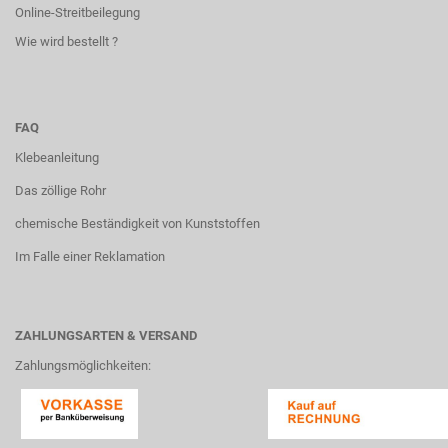
Online-Streitbeilegung
Wie wird bestellt ?
FAQ
Klebeanleitung
Das zöllige Rohr
chemische Beständigkeit von Kunststoffen
Im Falle einer Reklamation
ZAHLUNGSARTEN & VERSAND
Zahlungsmöglichkeiten: