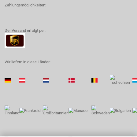
Zahlungsmöglichkeiten:
Der Versand erfolgt per:
Wir liefern in diese Länder: