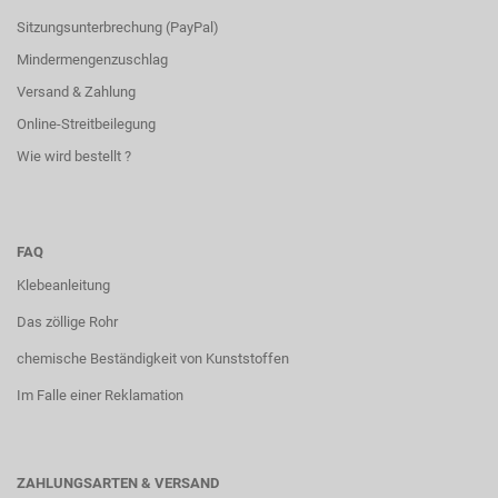
Sitzungsunterbrechung (PayPal)
Mindermengenzuschlag
Versand & Zahlung
Online-Streitbeilegung
Wie wird bestellt ?
FAQ
Klebeanleitung
Das zöllige Rohr
chemische Beständigkeit von Kunststoffen
Im Falle einer Reklamation
ZAHLUNGSARTEN & VERSAND