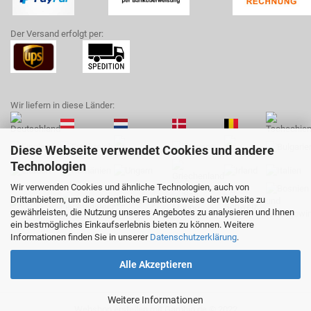
Der Versand erfolgt per:
Wir liefern in diese Länder:
Diese Webseite verwendet Cookies und andere
Technologien
Wir verwenden Cookies und ähnliche Technologien, auch von
Drittanbietern, um die ordentliche Funktionsweise der Website zu
gewährleisten, die Nutzung unseres Angebotes zu analysieren und Ihnen
ein bestmögliches Einkaufserlebnis bieten zu können. Weitere
Informationen finden Sie in unserer
Datenschutzerklärung
.
Alle Akzeptieren
Weitere Informationen
Webshop erstellen
mit Gambio.de © 2022