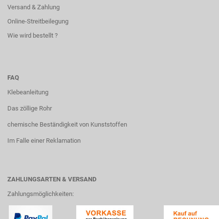
Versand & Zahlung
Online-Streitbeilegung
Wie wird bestellt ?
FAQ
Klebeanleitung
Das zöllige Rohr
chemische Beständigkeit von Kunststoffen
Im Falle einer Reklamation
ZAHLUNGSARTEN & VERSAND
Zahlungsmöglichkeiten: