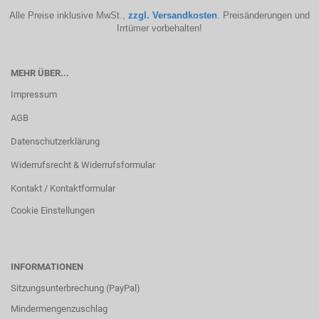
Alle Preise inklusive MwSt.,
zzgl. Versandkosten
. Preisänderungen und
Irrtümer vorbehalten!
MEHR ÜBER...
Impressum
AGB
Datenschutzerklärung
Widerrufsrecht & Widerrufsformular
Kontakt / Kontaktformular
Cookie Einstellungen
INFORMATIONEN
Sitzungsunterbrechung (PayPal)
Mindermengenzuschlag