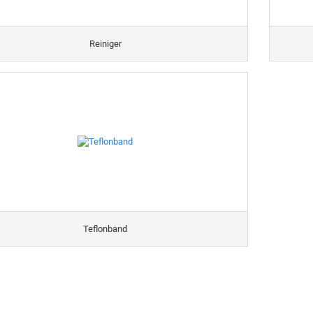
Reiniger
Teflonband