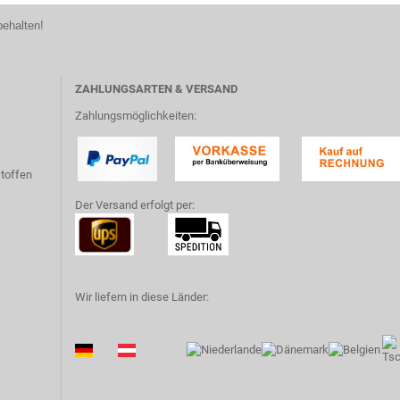
behalten!
ZAHLUNGSARTEN & VERSAND
Zahlungsmöglichkeiten:
toffen
Der Versand erfolgt per:
Wir liefern in diese Länder: