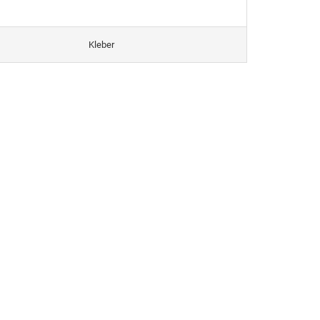
Kleber