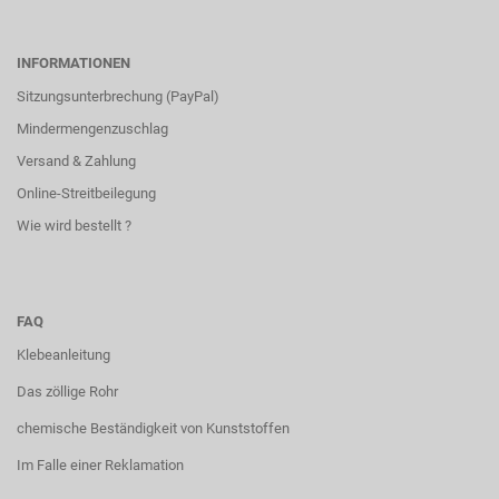
INFORMATIONEN
Sitzungsunterbrechung (PayPal)
Mindermengenzuschlag
Versand & Zahlung
Online-Streitbeilegung
Wie wird bestellt ?
FAQ
Klebeanleitung
Das zöllige Rohr
chemische Beständigkeit von Kunststoffen
Im Falle einer Reklamation