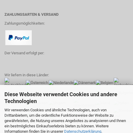
ZAHLUNGSARTEN & VERSAND
Zahlungsmöglichkeiten:
Der Versand erfolgt per:
Wir liefern in diese Länder:
Diese Webseite verwendet Cookies und andere
Technologien
Wir verwenden Cookies und ähnliche Technologien, auch von
Drittanbietern, um die ordentliche Funktionsweise der Website zu
gewährleisten, die Nutzung unseres Angebotes zu analysieren und Ihnen
ein bestmögliches Einkaufserlebnis bieten zu können. Weitere
Informationen finden Sie in unserer
Datenschutzerklärung
.