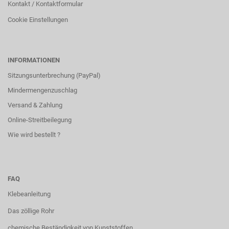
Kontakt / Kontaktformular
Cookie Einstellungen
INFORMATIONEN
Sitzungsunterbrechung (PayPal)
Mindermengenzuschlag
Versand & Zahlung
Online-Streitbeilegung
Wie wird bestellt ?
FAQ
Klebeanleitung
Das zöllige Rohr
chemische Beständigkeit von Kunststoffen