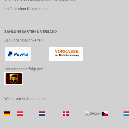
Im Falle einer Reklamation
ZAHLUNGSARTEN & VERSAND
Zahlungsmöglichkeiten:
Der Versand erfolgt per:
Wir liefern in diese Länder: