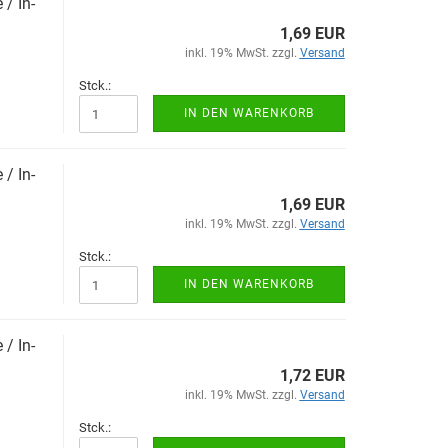
 / In­
1,69 EUR
inkl. 19% MwSt. zzgl.
Versand
Stck.:
IN DEN WARENKORB
 / In­
1,69 EUR
inkl. 19% MwSt. zzgl.
Versand
Stck.:
IN DEN WARENKORB
 / In­
1,72 EUR
inkl. 19% MwSt. zzgl.
Versand
Stck.: