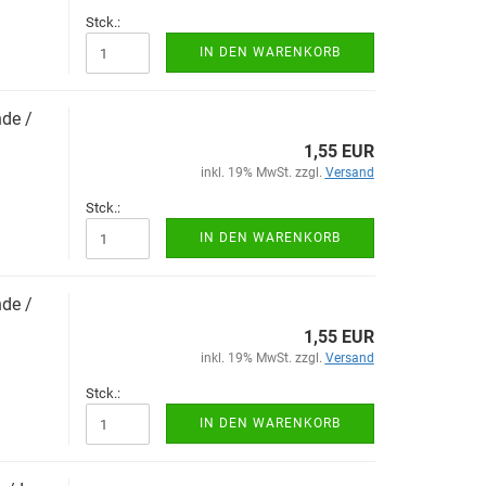
Stck.:
IN DEN WARENKORB
­de /
1,55 EUR
inkl. 19% MwSt. zzgl.
Versand
Stck.:
IN DEN WARENKORB
­de /
1,55 EUR
inkl. 19% MwSt. zzgl.
Versand
Stck.:
IN DEN WARENKORB