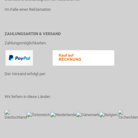
Im Falle einer Reklamation
ZAHLUNGSARTEN & VERSAND
Zahlungsmöglichkeiten:
Der Versand erfolgt per:
Wir liefern in diese Länder: