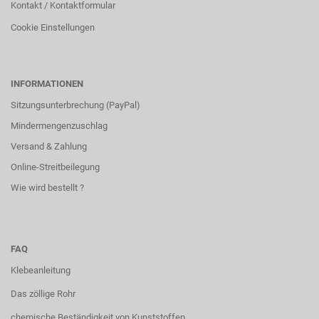
Kontakt / Kontaktformular
Cookie Einstellungen
INFORMATIONEN
Sitzungsunterbrechung (PayPal)
Mindermengenzuschlag
Versand & Zahlung
Online-Streitbeilegung
Wie wird bestellt ?
FAQ
Klebeanleitung
Das zöllige Rohr
chemische Beständigkeit von Kunststoffen