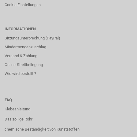
Cookie Einstellungen
INFORMATIONEN
Sitzungsunterbrechung (PayPal)
Mindermengenzuschlag
Versand & Zahlung
Online-Streitbeilegung
Wie wird bestellt ?
FAQ
Klebeanleitung
Das zöllige Rohr
chemische Beständigkeit von Kunststoffen