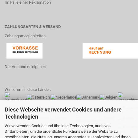
Im Falle einer Reklamation
ZAHLUNGSARTEN & VERSAND
Zahlungsmöglichkeiten:
Der Versand erfolgt per:
Wir liefern in diese Länder:
Diese Webseite verwendet Cookies und andere
Technologien
Wir verwenden Cookies und ähnliche Technologien, auch von
Drittanbietern, um die ordentliche Funktionsweise der Website zu
gewährleisten, die Nutzung unseres Angebotes zu analysieren und Ihnen