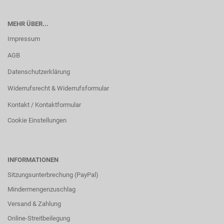
MEHR ÜBER...
Impressum
AGB
Datenschutzerklärung
Widerrufsrecht & Widerrufsformular
Kontakt / Kontaktformular
Cookie Einstellungen
INFORMATIONEN
Sitzungsunterbrechung (PayPal)
Mindermengenzuschlag
Versand & Zahlung
Online-Streitbeilegung