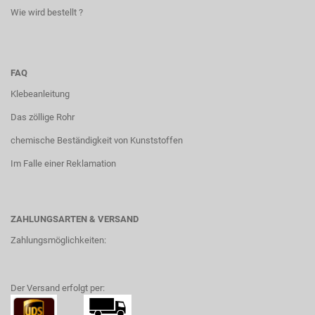
Wie wird bestellt ?
FAQ
Klebeanleitung
Das zöllige Rohr
chemische Beständigkeit von Kunststoffen
Im Falle einer Reklamation
ZAHLUNGSARTEN & VERSAND
Zahlungsmöglichkeiten:
Der Versand erfolgt per: