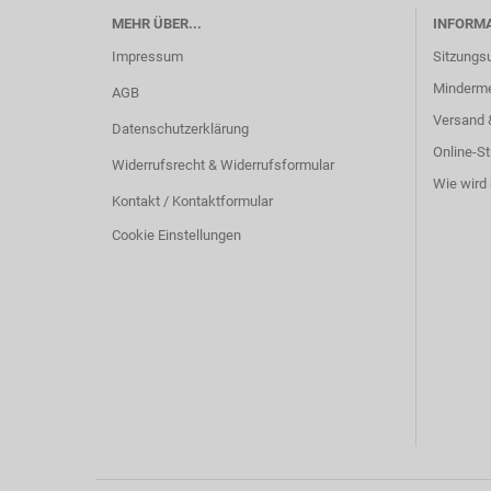
MEHR ÜBER...
INFORM
Impressum
Sitzungs
Minderm
AGB
Versand 
Datenschutzerklärung
Online-St
Widerrufsrecht & Widerrufsformular
Wie wird 
Kontakt / Kontaktformular
Cookie Einstellungen