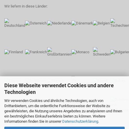
Wir liefern in diese Länder:
Diese Webseite verwendet Cookies und andere
Technologien
Wir verwenden Cookies und ähnliche Technologien, auch von
Drittanbietern, um die ordentliche Funktionsweise der Website zu
gewährleisten, die Nutzung unseres Angebotes zu analysieren und Ihnen
ein bestmögliches Einkaufserlebnis bieten zu können. Weitere
Informationen finden Sie in unserer
Datenschutzerklärung
.