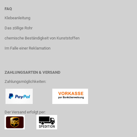
FAQ
Klebeanleitung
Das zöllige Rohr
chemische Beständigkeit von Kunststoffen
Im Falle einer Reklamation
ZAHLUNGSARTEN & VERSAND
Zahlungsmöglichkeiten:
Der Versand erfolgt per: