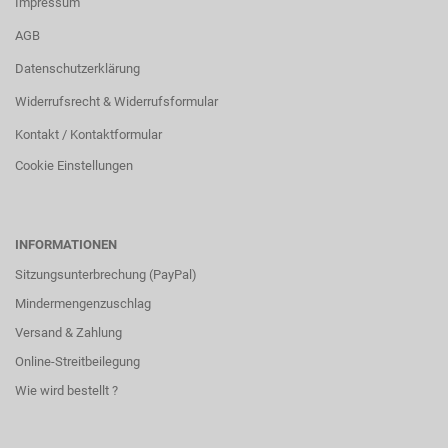
Impressum
AGB
Datenschutzerklärung
Widerrufsrecht & Widerrufsformular
Kontakt / Kontaktformular
Cookie Einstellungen
INFORMATIONEN
Sitzungsunterbrechung (PayPal)
Mindermengenzuschlag
Versand & Zahlung
Online-Streitbeilegung
Wie wird bestellt ?