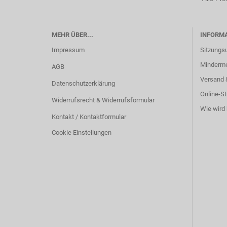
MEHR ÜBER...
INFORM
Impressum
Sitzungs
Minderm
AGB
Versand 
Datenschutzerklärung
Online-St
Widerrufsrecht & Widerrufsformular
Wie wird 
Kontakt / Kontaktformular
Cookie Einstellungen