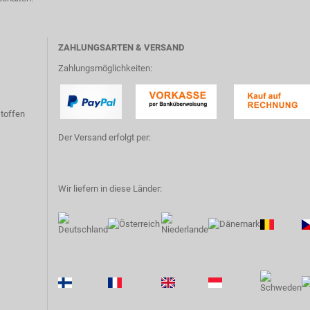
ZAHLUNGSARTEN & VERSAND
Zahlungsmöglichkeiten:
toffen
Der Versand erfolgt per:
Wir liefern in diese Länder: