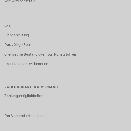
Wie wird bestellt ?
FAQ
Klebeanleitung
Das zöllige Rohr
chemische Beständigkeit von Kunststoffen
Im Falle einer Reklamation
ZAHLUNGSARTEN & VERSAND
Zahlungsmöglichkeiten:
Der Versand erfolgt per: