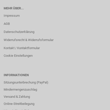
MEHR ÜBER...
Impressum
AGB
Datenschutzerklärung
Widerrufsrecht & Widerrufsformular
Kontakt / Kontaktformular
Cookie Einstellungen
INFORMATIONEN
Sitzungsunterbrechung (PayPal)
Mindermengenzuschlag
Versand & Zahlung
Online-Streitbeilegung