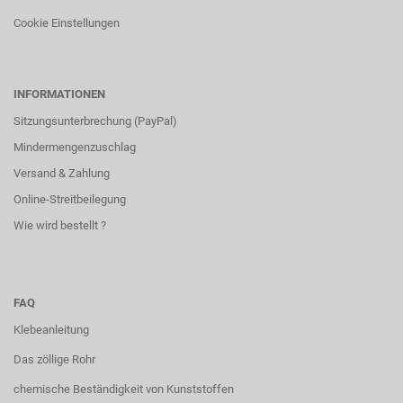
Cookie Einstellungen
INFORMATIONEN
Sitzungsunterbrechung (PayPal)
Mindermengenzuschlag
Versand & Zahlung
Online-Streitbeilegung
Wie wird bestellt ?
FAQ
Klebeanleitung
Das zöllige Rohr
chemische Beständigkeit von Kunststoffen