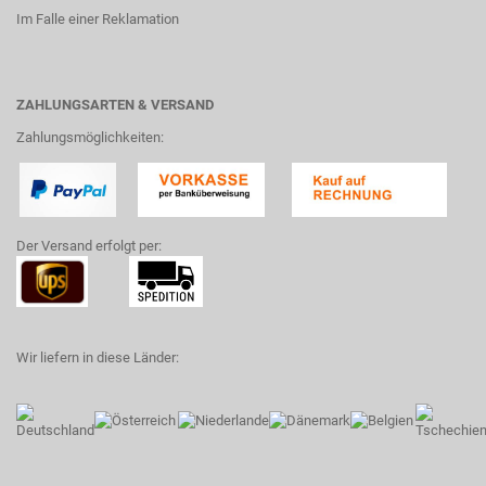
Im Falle einer Reklamation
ZAHLUNGSARTEN & VERSAND
Zahlungsmöglichkeiten:
Der Versand erfolgt per:
Wir liefern in diese Länder: