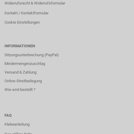
Widerrufsrecht & Widerrufsformular
Kontakt / Kontaktformular
Cookie Einstellungen
INFORMATIONEN
Sitzungsunterbrechung (PayPal)
Mindermengenzuschlag
Versand & Zahlung
Online-Streitbeilegung
Wie wird bestellt ?
FAQ
Klebeanleitung