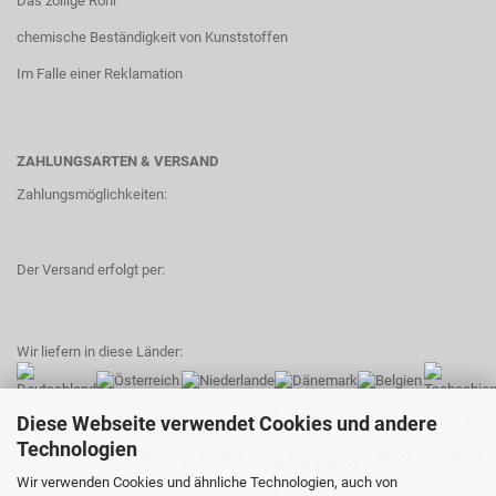
Das zöllige Rohr
chemische Beständigkeit von Kunststoffen
Im Falle einer Reklamation
ZAHLUNGSARTEN & VERSAND
Zahlungsmöglichkeiten:
Der Versand erfolgt per:
Wir liefern in diese Länder:
Diese Webseite verwendet Cookies und andere
Technologien
Wir verwenden Cookies und ähnliche Technologien, auch von